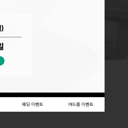
웨딩 이벤트
여드름 이벤트