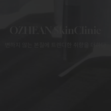
OZHEAN SkinClinic
변하지 않는 본질에 트렌디한 취향을 더하다