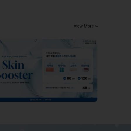
View More