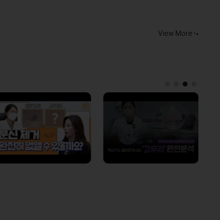
View More