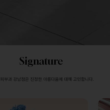
Signature
피부과 강남점은 진정한 아름다움에 대해 고민합니다.