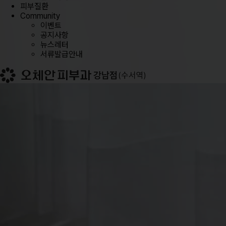
피부질환
Community
이벤트
공지사항
뉴스레터
서류발급안내