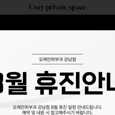
Cozy private space
특별한 공간으로 당신을 초대합니다.
Cozy private space
특별한 공간으로 당신을 초대합니다.