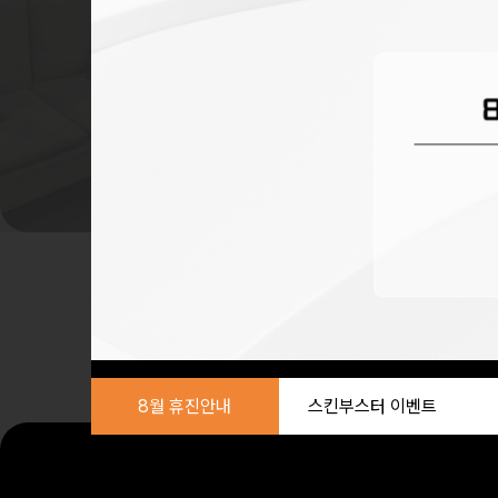
8월 휴진안내
스킨부스터 이벤트