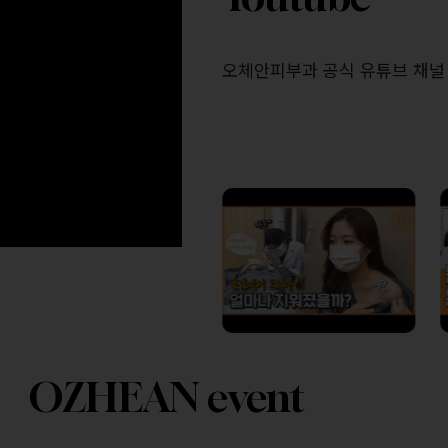
오체안피부과 공식 유튜브 채널
OZHEAN event