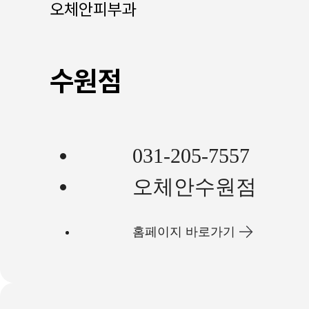
오체안피부과
수원점
031-205-7557
오체안수원점
홈페이지 바로가기