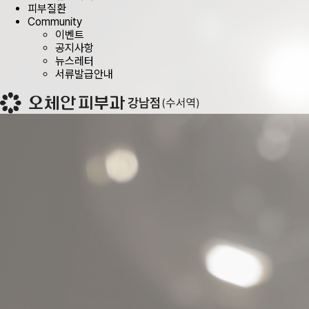
피부질환
Community
이벤트
공지사항
뉴스레터
서류발급안내