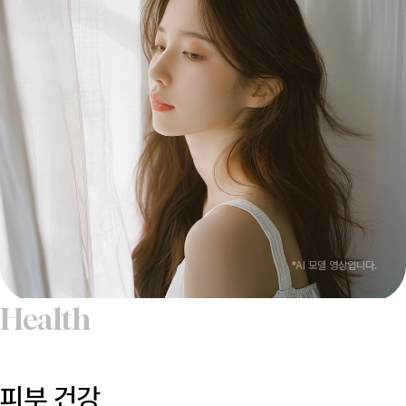
*AI 모델 영상입니다.
Health
피부 건강