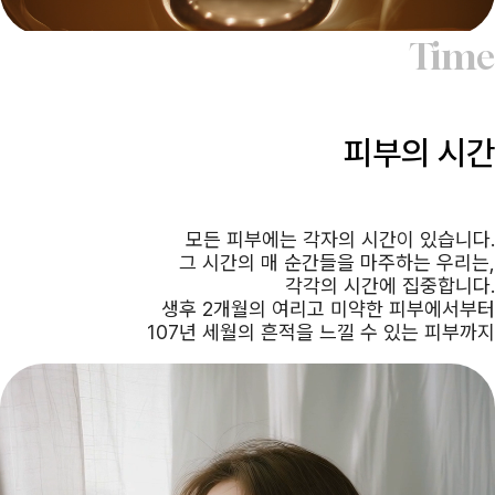
Time
피부의 시간
모든 피부에는 각자의 시간이 있습니다.
그 시간의 매 순간들을 마주하는 우리는,
각각의 시간에 집중합니다.
생후 2개월의 여리고 미약한 피부에서부터
107년 세월의 흔적을 느낄 수 있는 피부까지