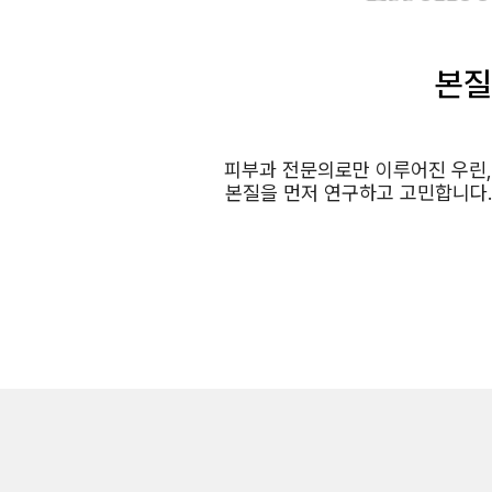
본질
피부과 전문의로만 이루어진 우린,
본질을 먼저 연구하고 고민합니다.