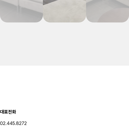
대표전화
02.445.8272