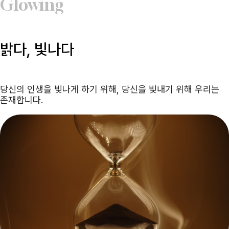
Glowing
밝다, 빛나다
당신의 인생을 빛나게 하기 위해, 당신을 빛내기 위해 우리는
존재합니다.