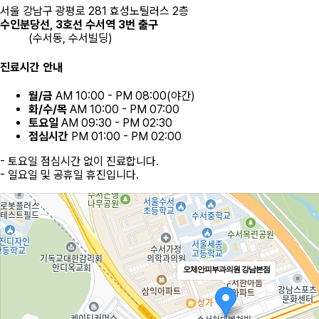
서울 강남구 광평로 281 효성노틸러스 2층
수인분당선, 3호선 수서역 3번 출구
(수서동, 수서빌딩)
진료시간 안내
월/금
AM 10:00 - PM 08:00(야간)
화/수/목
AM 10:00 - PM 07:00
토요일
AM 09:30 - PM 02:30
점심시간
PM 01:00 - PM 02:00
- 토요일 점심시간 없이 진료합니다.
- 일요일 및 공휴일 휴진입니다.
오체안피부과의원 강남본점