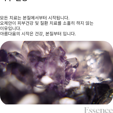
모든 치료는 본질에서부터 시작됩니다.
오체안이 피부건강 및 질환 치료를 소홀히 하지 않는
이유입니다.
아름다움의 시작은 건강, 본질부터 입니다.
Essence