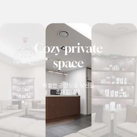
Cozy private
space
특별한 공간으로 당신을
초대합니다.