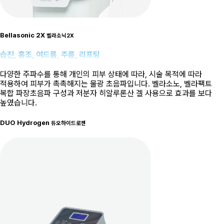
Bellasonic 2X
벨라소닉2X
습진, 홍조, 여드름, 주름, 리프팅
다양한 주파수를 통해 개인의 피부 상태에 따라, 시술 목적에 따라
적용하여 피부가 촉촉해지는 물광 초음파입니다. 벨라소노, 벨라팩트
복합 파장초음파 구성과 저분자 히알루론산 겔 사용으로 효과를 보다
높였습니다.
DUO Hydrogen
듀오하이드로젠