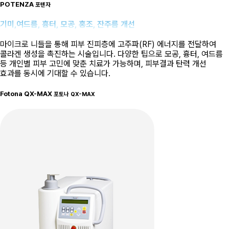
POTENZA
포텐자
기미,여드름, 흉터, 모공, 홍조, 잔주름 개선
마이크로 니들을 통해 피부 진피층에 고주파(RF) 에너지를 전달하여
콜라겐 생성을 촉진하는 시술입니다. 다양한 팁으로 모공, 흉터, 여드름
등 개인별 피부 고민에 맞춘 치료가 가능하며, 피부결과 탄력 개선
효과를 동시에 기대할 수 있습니다.
Fotona QX-MAX
포토나 QX-MAX