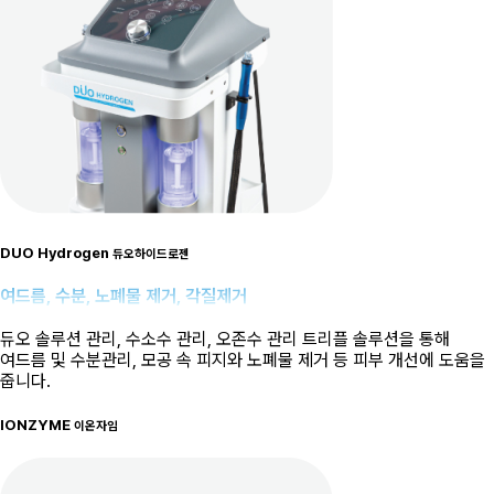
DUO Hydrogen
듀오하이드로젠
여드름, 수분, 노폐물 제거, 각질제거
듀오 솔루션 관리, 수소수 관리, 오존수 관리 트리플 솔루션을 통해
여드름 및 수분관리, 모공 속 피지와 노폐물 제거 등 피부 개선에 도움을
줍니다.
IONZYME
이온자임