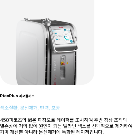
PicoPlus
피코플러스
색소질환, 문신제거, 탄력, 모공
450피코초의 짧은 파장으로 레이저를 조사하여 주변 정상 조직의
열손상이 거의 없이 원인이 되는 멜라닌 색소를 선택적으로 제거하여
기미 개선뿐 아니라 문신제거에 특화된 레이저입니다.