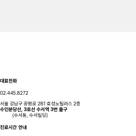
대표전화
02.445.8272
서울 강남구 광평로 281 효성노틸러스 2층
수인분당선, 3호선 수서역 3번 출구
(수서동, 수서빌딩)
진료시간 안내