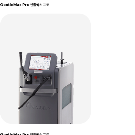
GentleMax Pro
젠틀맥스 프로
GentleMax Pro
젠틀맥스 프로