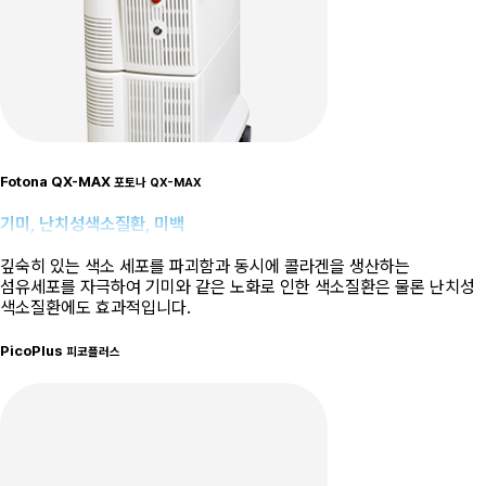
Fotona QX-MAX
포토나 QX-MAX
기미, 난치성색소질환, 미백
깊숙히 있는 색소 세포를 파괴함과 동시에 콜라겐을 생산하는
섬유세포를 자극하여 기미와 같은 노화로 인한 색소질환은 물론 난치성
색소질환에도 효과적입니다.
PicoPlus
피코플러스