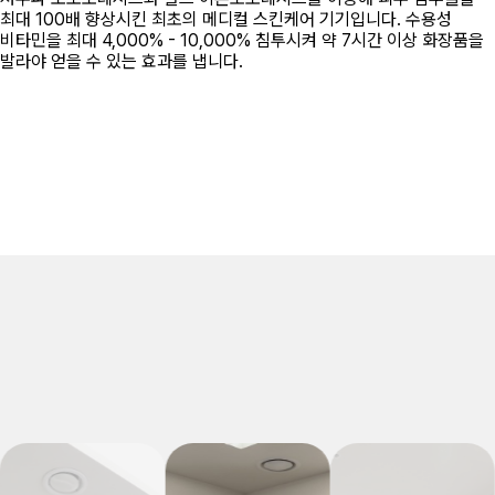
최대 100배 향상시킨 최초의 메디컬 스킨케어 기기입니다. 수용성
비타민을 최대 4,000% - 10,000% 침투시켜 약 7시간 이상 화장품을
발라야 얻을 수 있는 효과를 냅니다.