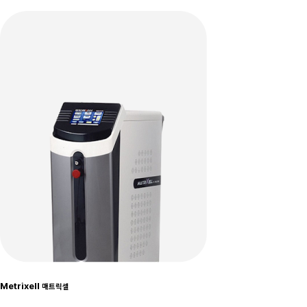
Metrixell
매트릭셀