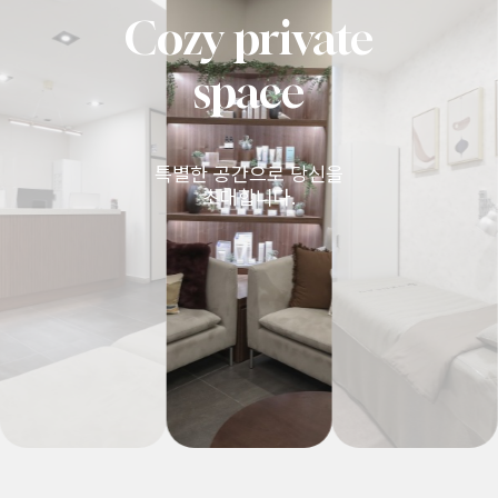
Cozy private
space
특별한 공간으로 당신을
초대합니다.