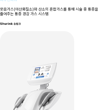
웃음가스(아산화질소)와 산소의 혼합가스를 통해 시술 중 통증을
줄여주는 통증 경감 가스 시스템
Shurink
슈링크