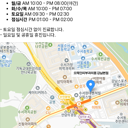
월/금
AM 10:00 - PM 08:00(야간)
화/수/목
AM 10:00 - PM 07:00
토요일
AM 09:30 - PM 02:30
점심시간
PM 01:00 - PM 02:00
- 토요일 점심시간 없이 진료합니다.
- 일요일 및 공휴일 휴진입니다.
오체안피부과의원 강남본점