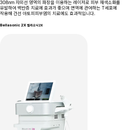
308nm 자외선 영역의 파장을 이용하는 레이저로 피부 재색소화를
유발하여 백반증 치료에 효과가 좋으며 면역에 관여하는 T세포에
작용해 건선 아토피피부염의 치료에도 효과적입니다.
Bellasonic 2X
벨라소닉2X