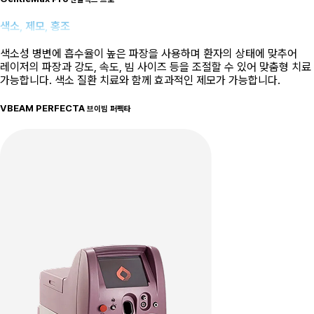
색소, 제모, 홍조
색소성 병변에 흡수율이 높은 파장을 사용하며 환자의 상태에 맞추어
레이저의 파장과 강도, 속도, 빔 사이즈 등을 조절할 수 있어 맞춤형 치료
가능합니다. 색소 질환 치료와 함께 효과적인 제모가 가능합니다.
VBEAM PERFECTA
브이빔 퍼펙타