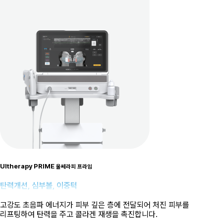
Ultherapy PRIME
울쎄라피 프라임
탄력개선, 심부볼, 이중턱
고강도 초음파 에너지가 피부 깊은 층에 전달되어 처진 피부를
리프팅하여 탄력을 주고 콜라겐 재생을 촉진합니다.