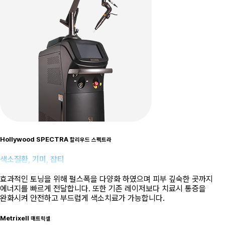
Hollywood SPECTRA
할리우드 스펙트라
색소질환, 기미, 잡티
효과적인 토닝을 위해 펄스폭을 다양화 하였으며 피부 깊숙한 곳까지
에너지를 빠르게 전달합니다. 또한 기존 레이저보다 치료시 통증을
완화시켜 안전하고 부드럽게 색소치료가 가능합니다.
Metrixell
매트릭셀